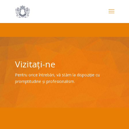
Vizitați-ne
Pentru orice întrebări, vă stăm la dispoziție cu
promptitudine și profesionalism.