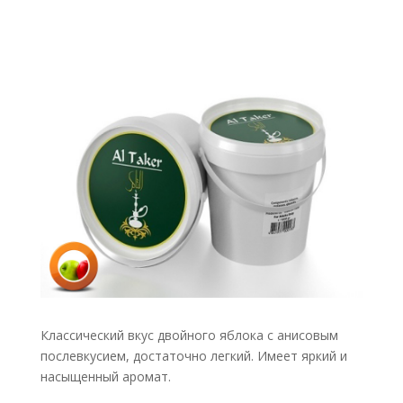
Классический вкус двойного яблока с анисовым
послевкусием, достаточно легкий. Имеет яркий и
насыщенный аромат.