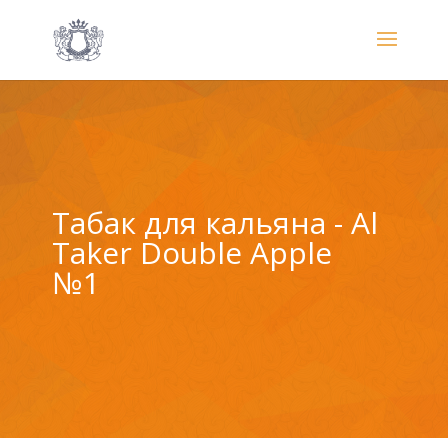
Табак для кальяна - Al
Taker Double Apple
№1