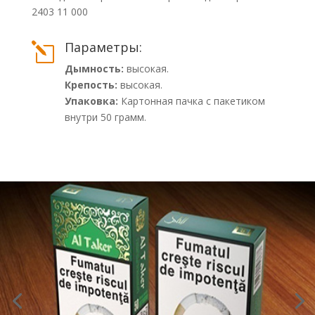
2403 11 000
Параметры:
l
Дымность:
высокая.
Крепость:
высокая.
Упаковка:
Картонная пачка с пакетиком
внутри 50 грамм.