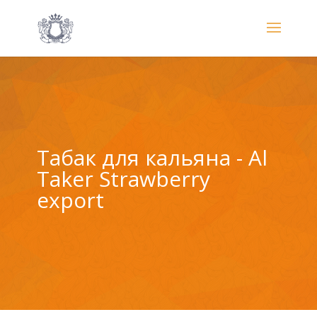
Табак для кальяна - Al
Taker Strawberry
export