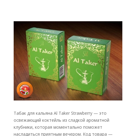
Табак для кальяна Al Taker Strawberry — это
освежающий коктейль из сладкой ароматной
клубники, которая моментально поможет
насладиться приятным вечером. Код товара —