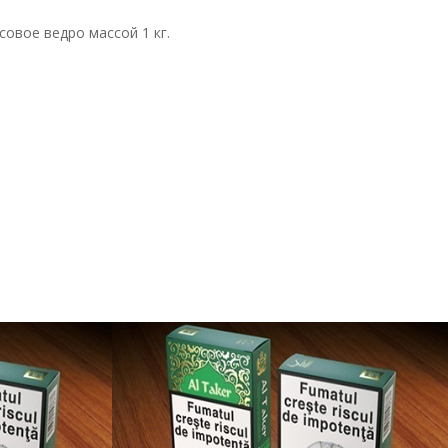
овое ведро массой 1 кг.