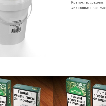
Крепость:
средняя.
Упаковка:
Пластмасс