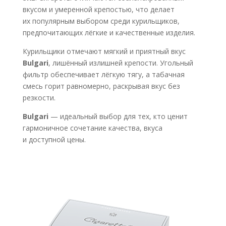
вкусом и умеренной крепостью, что делает
их популярным выбором среди курильщиков,
предпочитающих лёгкие и качественные изделия.
Курильщики отмечают мягкий и приятный вкус
Bulgari
, лишённый излишней крепости. Угольный
фильтр обеспечивает лёгкую тягу, а табачная
смесь горит равномерно, раскрывая вкус без
резкости.
Bulgari
— идеальный выбор для тех, кто ценит
гармоничное сочетание качества, вкуса
и доступной цены.