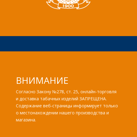
ВНИМАНИЕ
Согласно Закону №278, ст. 25, онлайн-торговля
и доставка табачных изделий ЗАПРЕЩЕНА.
Содержание веб-страницы информирует только
о местонахождении нашего производства и
магазина.