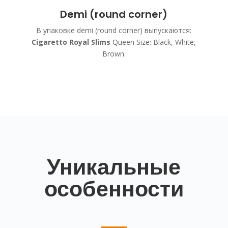
Demi (round corner)
В упаковке demi (round corner) выпускаются:
Cigaretto Royal Slims
Queen Size: Black, White,
Brown.
Уникальные
особенности