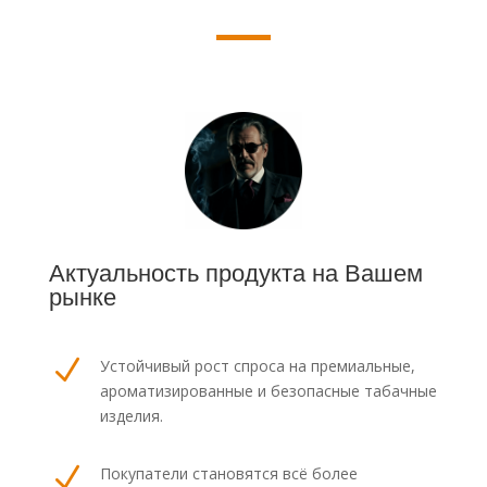
Актуальность продукта на Вашем
рынке
N
Устойчивый рост спроса на премиальные,
ароматизированные и безопасные табачные
изделия.
N
Покупатели становятся всё более