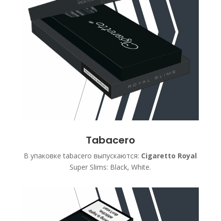
Tabacero
В упаковке tabacero выпускаются:
Cigaretto Royal
Super Slims: Black, White.