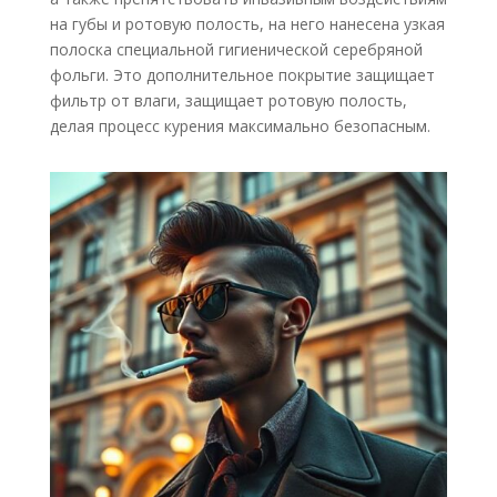
на губы и ротовую полость, на него нанесена узкая
полоска специальной гигиенической серебряной
фольги. Это дополнительное покрытие защищает
фильтр от влаги, защищает ротовую полость,
делая процесс курения максимально безопасным.