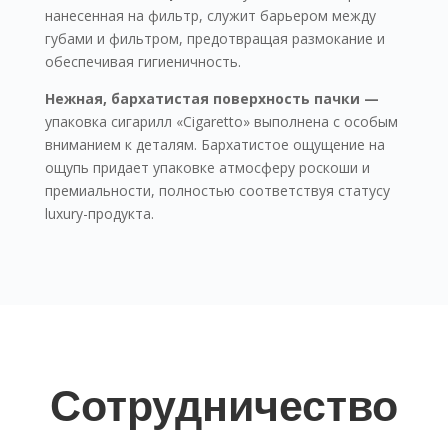
нанесенная на фильтр, служит барьером между
губами и фильтром, предотвращая размокание и
обеспечивая гигиеничность.
Нежная, бархатистая поверхность пачки —
упаковка сигарилл «Cigaretto» выполнена с особым
вниманием к деталям. Бархатистое ощущение на
ощупь придает упаковке атмосферу роскоши и
премиальности, полностью соответствуя статусу
luxury-продукта.
Сотрудничество