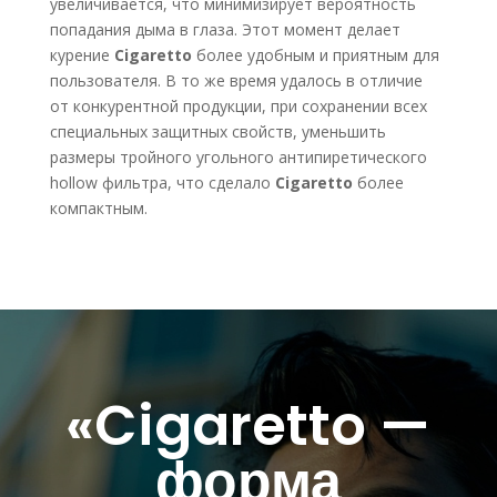
увеличивается, что минимизирует вероятность
попадания дыма в глаза. Этот момент делает
курение
Cigaretto
более удобным и приятным для
пользователя. В то же время удалось в отличие
от конкурентной продукции, при сохранении всех
специальных защитных свойств, уменьшить
размеры тройного угольного антипиретического
hollow фильтра, что сделало
Cigaretto
более
компактным.
«Cigaretto —
форма