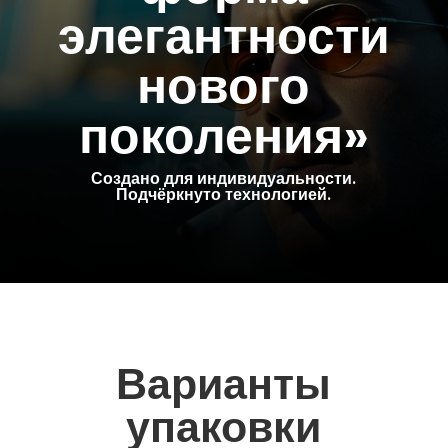
элегантности
нового
поколения»
Создано для индивидуальности.
Подчёркнуто технологией.
Варианты
упаковки