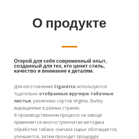
О продукте
Открой для себя современный опыт,
созданный для тех, кто ценит стиль,
качество и внимание к деталям.
Для изготовления
Cigaretto
используются
тщательно
отобранные вручную табачные
листья
, различных сортов Virginia, Burley
выращенные в разных странах.
В производственном процессе на заводе
применяется многоступенчатая методика
обработки табака: сначала сырье обогащается,
улучшается, затем проходит процедуру