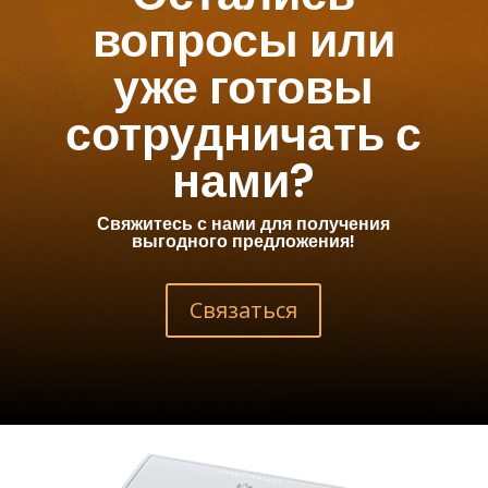
вопросы или
уже готовы
сотрудничать с
нами?
Свяжитесь с нами для получения
выгодного предложения!
Связаться