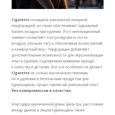
Cigaretto
оснащены уникальной лазерной
перфорацией, которая обеспечивает идеальный
баланс воздуха при курении. Этот инновационный
элемент позволяет контролировать поток
воздуха, улучшая тягу и обеспечивая более мягкий
и комфортный вкус. Перфорация добавляет
дополнительные возможности для персонализации
опыта курения, подчеркивая внимание бренда
к качеству и деталям. Все эти особенности делают
Cigaretto
не только высококачественным,
но и удобным и безопасным продуктом для
курильщиков, предоставляя им уникальный опыт
без компромиссов в качестве.
Благодаря увеличенной длине фильтра, расстояние
между дымом и лицом курильщика также