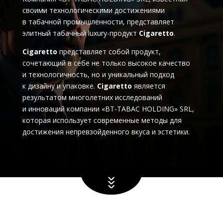
своими технологическими достижениями
в табачной промышленности, представляет
элитный табачный luxury-продукт
Cigaretto
.
Cigaretto
представляет собой продукт,
сочетающий в себе не только высокое качество
и технологичность, но и уникальный подход
к дизайну и упаковке.
Cigaretto
является
результатом многолетних исследований
и инноваций компании «BT-TABAC HOLDING» SRL,
которая использует современные методы для
достижения непревзойденного вкуса и эстетики.