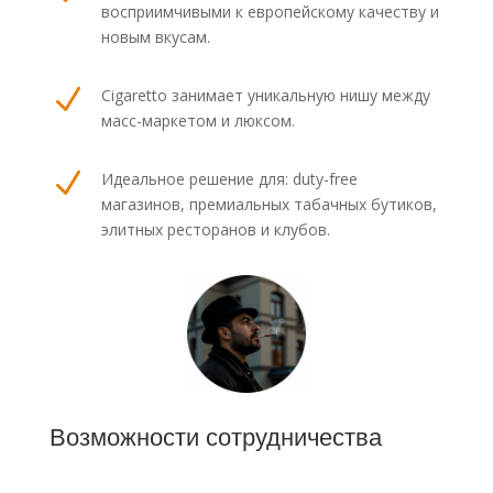
восприимчивыми к европейскому качеству и
новым вкусам.
N
Cigaretto занимает уникальную нишу между
масс-маркетом и люксом.
N
Идеальное решение для: duty-free
магазинов, премиальных табачных бутиков,
элитных ресторанов и клубов.
Возможности сотрудничества