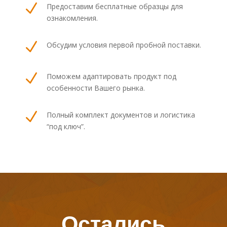
N
Предоставим бесплатные образцы для
ознакомления.
N
Обсудим условия первой пробной поставки.
N
Поможем адаптировать продукт под
особенности Вашего рынка.
N
Полный комплект документов и логистика
“под ключ”.
Остались