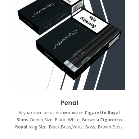
Penal
В упаковке penal выпускаются
Cigaretto Royal
Slims
Queen Size: Black, White, Brown и
Cigaretto
Royal
King Size: Black Boss,White Boss, Brown Boss.