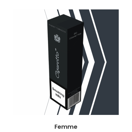
Femme