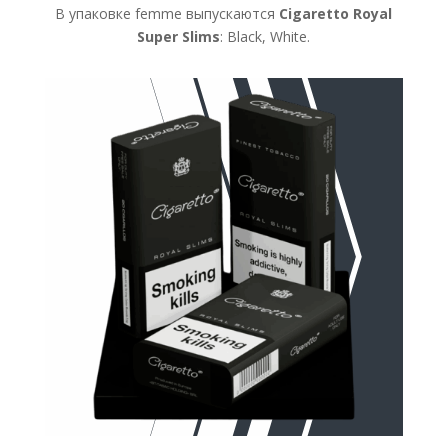
В упаковке femme выпускаются
Cigaretto Royal
Super Slims
: Black, White.