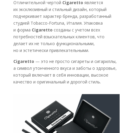
Отличительной чертой
Cigaretto
является
их эксклюзивный и стильный дизайн, который
подчеркивает характер бренда, разработанный
студией Tobacco-Fortuna, Италия. Упаковка
и форма
Cigaretto
созданы с учетом всех
потребностей взыскательных клиентов, что
делает их не только функциональными,
но и эстетически привлекательными.
Cigaretto
— это не просто сигареты и сигариллы,
а символ утонченного вкуса и заботы о здоровье,
который включает в себя инновации, высокое
качество и оригинальный и дорогой стиль.