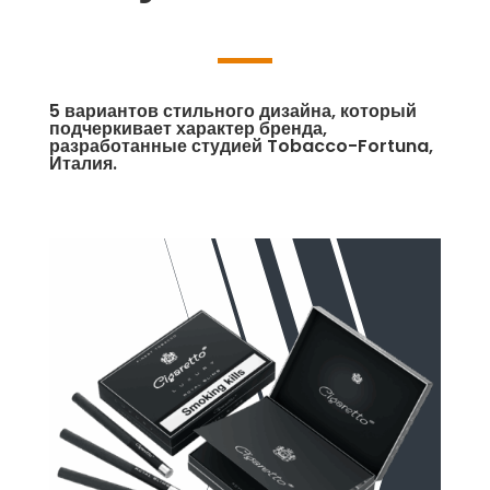
5 вариантов стильного дизайна, который
подчеркивает характер бренда,
разработанные студией Tobacco-Fortuna,
Италия.