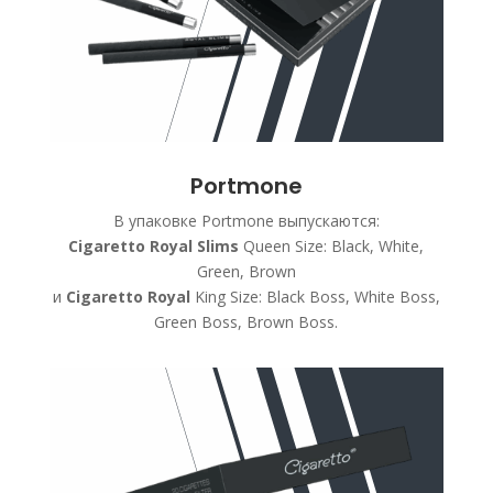
Portmone
В упаковке Portmone выпускаются:
Cigaretto Royal Slims
Queen Size: Black, White,
Green, Brown
и
Cigaretto Royal
King Size: Black Boss, White Boss,
Green Boss, Brown Boss.