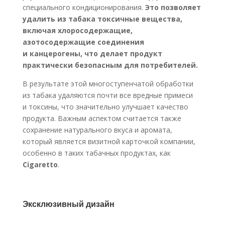
специального кондиционирования.
Это позволяет
удалить из табака токсичные вещества,
включая хлоросодержащие,
азотосодержащие соединения
и канцерогены, что делает продукт
практически безопасным для потребителей.
В результате этой многоступенчатой обработки
из табака удаляются почти все вредные примеси
и токсины, что значительно улучшает качество
продукта. Важным аспектом считается также
сохранение натурального вкуса и аромата,
который является визитной карточкой компании,
особенно в таких табачных продуктах, как
Cigaretto
.
Эксклюзивный дизайн