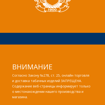
ВНИМАНИЕ
Согласно Закону №278, ст. 25, онлайн-торговля
и доставка табачных изделий ЗАПРЕЩЕНА.
Содержание веб-страницы информирует только
о местонахождении нашего производства и
магазина.