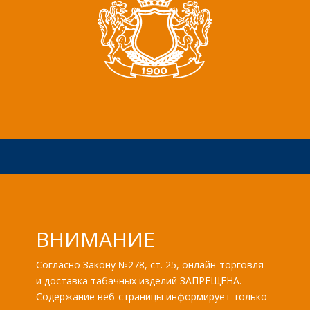
ВНИМАНИЕ
Согласно Закону №278, ст. 25, онлайн-торговля
и доставка табачных изделий ЗАПРЕЩЕНА.
Содержание веб-страницы информирует только