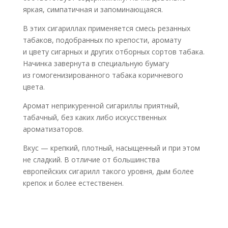
яркая, симпатичная и запоминающаяся.
В этих сигариллах применяется смесь резанных
табаков, подобранных по крепости, аромату
и цвету сигарных и других отборных сортов табака.
Начинка завернута в специальную бумагу
из гомогенизированного табака коричневого
цвета.
Аромат неприкуренной сигариллы приятный,
табачный, без каких либо искусственных
ароматизаторов.
Вкус — крепкий, плотный, насыщенный и при этом
не сладкий. В отличие от большинства
европейских сигарилл такого уровня, дым более
крепок и более естественен.