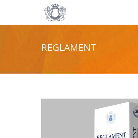
REGLAMENT