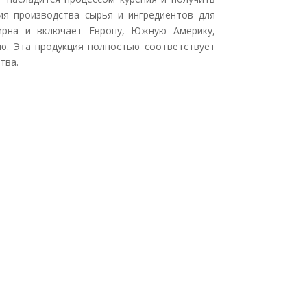
ия производства сырья и ингредиентов для
ирна и включает Европу, Южную Америку,
ю. Эта продукция полностью соответствует
тва.