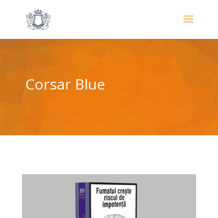
Corsar Blue