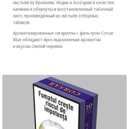
листьев из Бразилии, Индии и Болгарии в качестве
начинки и обёрнуты в восстановленный табачный
лист, произведённый из листьев отборных
табаков.
Ароматизированные сигариллы с фильтром Corsar
Blue обладают ярко выраженным ароматом
и вкусом спелой черники.