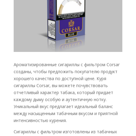
Ароматизированные сигариллы с фильтром Corsar
созданы, чтобы предложить покупателю продукт
хорошего качества по доступной цене. Куря
сигариллы Corsar, вы можете почувствовать
отчетливый характер табака, который придает
каждому дыму особую и аутентичную нотку.
Уникальный вкус предлагает идеальный баланс
между насыщенным табачным вкусом и приятной
интенсивностью курения.
Сигариллы c фильтром изготовлены из табачных