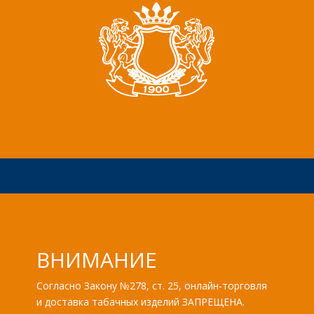
ВНИМАНИЕ
Согласно Закону №278, ст. 25, онлайн-торговля
и доставка табачных изделий ЗАПРЕЩЕНА.